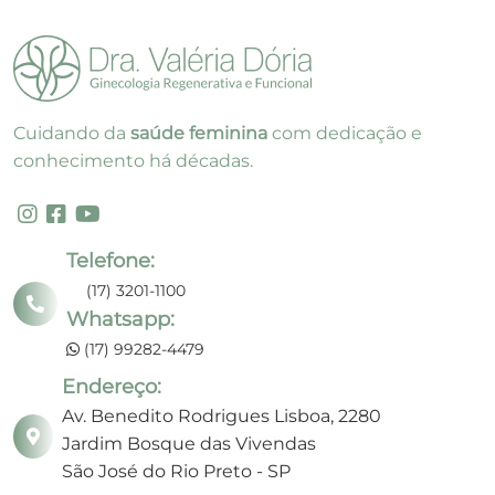
Cuidando da
saúde feminina
com dedicação e
conhecimento há décadas.
Telefone:
(17) 3201-1100
Whatsapp:
(17) 99282-4479
Endereço:
Av. Benedito Rodrigues Lisboa, 2280
Jardim Bosque das Vivendas
São José do Rio Preto - SP