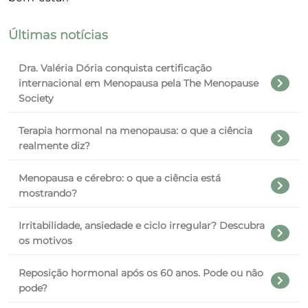
Últimas notícias
Dra. Valéria Dória conquista certificação
internacional em Menopausa pela The Menopause
Society
Terapia hormonal na menopausa: o que a ciência
realmente diz?
Menopausa e cérebro: o que a ciência está
mostrando?
Irritabilidade, ansiedade e ciclo irregular? Descubra
os motivos
Reposição hormonal após os 60 anos. Pode ou não
pode?