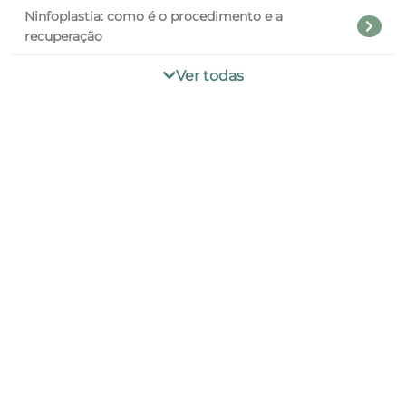
Ninfoplastia: como é o procedimento e a
recuperação
Ver todas