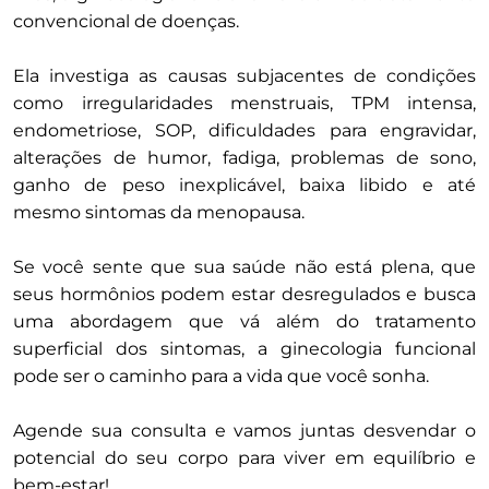
convencional de doenças.
Ela investiga as causas subjacentes de condições
como irregularidades menstruais, TPM intensa,
endometriose, SOP, dificuldades para engravidar,
alterações de humor, fadiga, problemas de sono,
ganho de peso inexplicável, baixa libido e até
mesmo sintomas da menopausa.
Se você sente que sua saúde não está plena, que
seus hormônios podem estar desregulados e busca
uma abordagem que vá além do tratamento
superficial dos sintomas, a ginecologia funcional
pode ser o caminho para a vida que você sonha.
Agende sua consulta e vamos juntas desvendar o
potencial do seu corpo para viver em equilíbrio e
bem-estar!