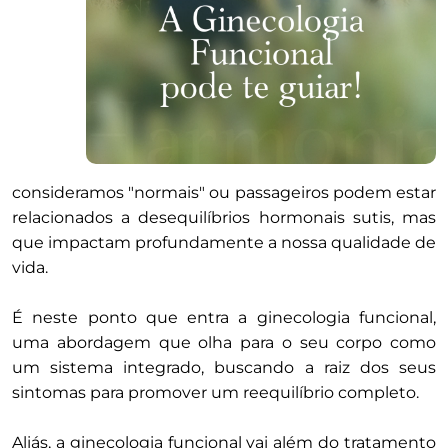
consideramos "normais" ou passageiros podem estar
relacionados a desequilíbrios hormonais sutis, mas
que impactam profundamente a nossa qualidade de
vida.
É neste ponto que entra a ginecologia funcional,
uma abordagem que olha para o seu corpo como
um sistema integrado, buscando a raiz dos seus
sintomas para promover um reequilíbrio completo.
Aliás, a ginecologia funcional vai além do tratamento