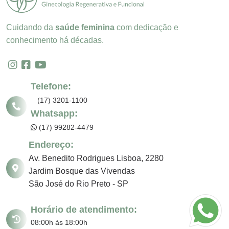
Cuidando da
saúde feminina
com dedicação e
conhecimento há décadas.
Telefone:
(17) 3201-1100
Whatsapp:
(17) 99282-4479
Endereço:
Av. Benedito Rodrigues Lisboa, 2280
Jardim Bosque das Vivendas
São José do Rio Preto - SP
Horário de atendimento:
08:00h às 18:00h