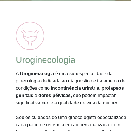
Uroginecologia
A
Uroginecologia
é uma subespecialidade da
ginecologia dedicada ao diagnóstico e tratamento de
condições como
incontinência urinária
,
prolapsos
genitais
e
dores pélvicas
, que podem impactar
significativamente a qualidade de vida da mulher.
Sob os cuidados de uma ginecologista especializada,
cada paciente recebe atenção personalizada, com