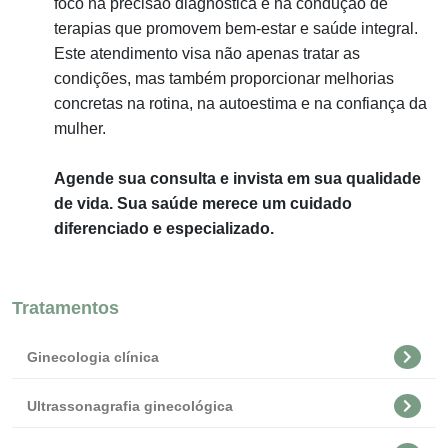
foco na precisão diagnóstica e na condução de
terapias que promovem bem-estar e saúde integral.
Este atendimento visa não apenas tratar as
condições, mas também proporcionar melhorias
concretas na rotina, na autoestima e na confiança da
mulher.
Agende sua consulta e invista em sua qualidade
de vida. Sua saúde merece um cuidado
diferenciado e especializado.
Tratamentos
Ginecologia clínica
Ultrassonagrafia ginecológica