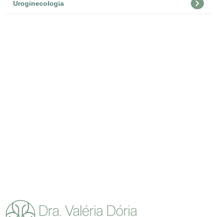
Uroginecologia