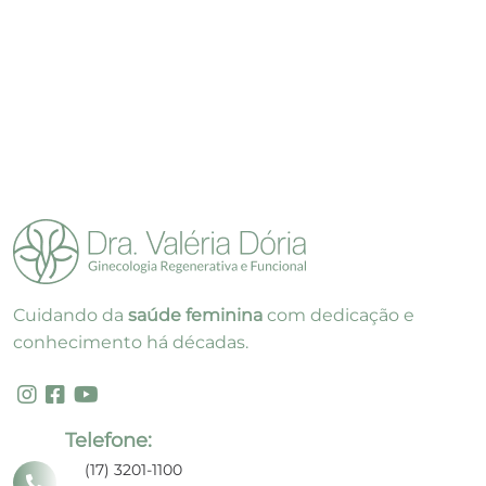
Cuidando da
saúde feminina
com dedicação e
conhecimento há décadas.
Telefone:
(17) 3201-1100