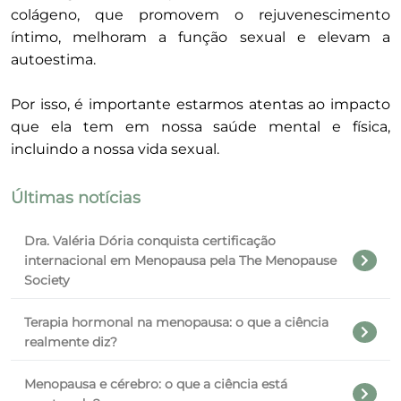
colágeno, que promovem o rejuvenescimento
íntimo, melhoram a função sexual e elevam a
autoestima.
Por isso, é importante estarmos atentas ao impacto
que ela tem em nossa saúde mental e física,
incluindo a nossa vida sexual.
Últimas notícias
Dra. Valéria Dória conquista certificação
internacional em Menopausa pela The Menopause
Society
Terapia hormonal na menopausa: o que a ciência
realmente diz?
Menopausa e cérebro: o que a ciência está