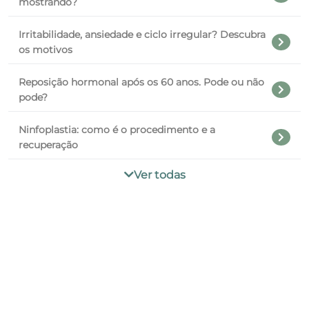
mostrando?
Irritabilidade, ansiedade e ciclo irregular? Descubra
os motivos
Reposição hormonal após os 60 anos. Pode ou não
pode?
Ninfoplastia: como é o procedimento e a
recuperação
Ver todas