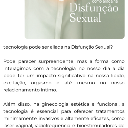
tecnologia pode ser aliada na Disfunção Sexual?
Pode parecer surpreendente, mas a forma como
interagimos com a tecnologia no nosso dia a dia
pode ter um impacto significativo na nossa libido,
excitação, orgasmo e até mesmo no nosso
relacionamento íntimo.
Além disso, na ginecologia estética e funcional, a
tecnologia é essencial para oferecer tratamentos
minimamente invasivos e altamente eficazes, como
laser vaginal, radiofrequência e bioestimuladores de